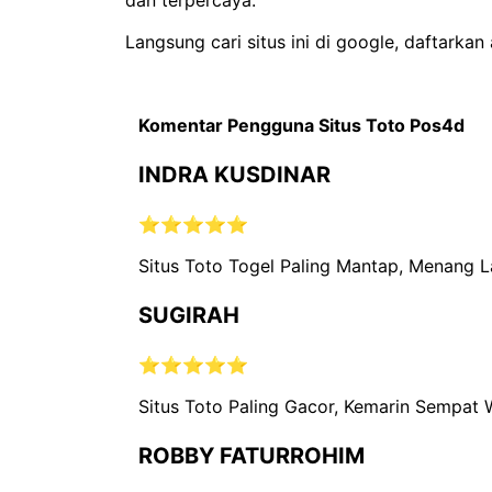
Langsung cari situs ini di google, daftar
Komentar Pengguna Situs Toto Pos4d
INDRA KUSDINAR
⭐⭐⭐⭐⭐
Situs Toto Togel Paling Mantap, Menang 
SUGIRAH
⭐⭐⭐⭐⭐
Situs Toto Paling Gacor, Kemarin Sempat
ROBBY FATURROHIM