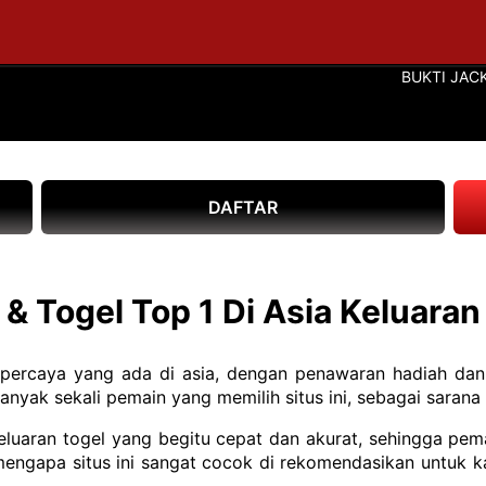
BUKTI JAC
DAFTAR
 & Togel Top 1 Di Asia Keluaran
rpercaya yang ada di asia, dengan penawaran hadiah dan 
 banyak sekali pemain yang memilih situs ini, sebagai saran
luaran togel yang begitu cepat dan akurat, sehingga pem
 mengapa situs ini sangat cocok di rekomendasikan untuk k