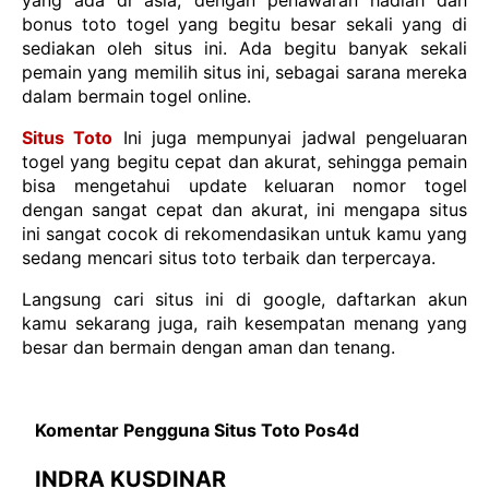
bonus toto togel yang begitu besar sekali yang di
sediakan oleh situs ini. Ada begitu banyak sekali
pemain yang memilih situs ini, sebagai sarana mereka
dalam bermain togel online.
Situs Toto
Ini juga mempunyai jadwal pengeluaran
togel yang begitu cepat dan akurat, sehingga pemain
bisa mengetahui update keluaran nomor togel
dengan sangat cepat dan akurat, ini mengapa situs
ini sangat cocok di rekomendasikan untuk kamu yang
sedang mencari situs toto terbaik dan terpercaya.
Langsung cari situs ini di google, daftarkan akun
kamu sekarang juga, raih kesempatan menang yang
besar dan bermain dengan aman dan tenang.
Komentar Pengguna Situs Toto Pos4d
INDRA KUSDINAR