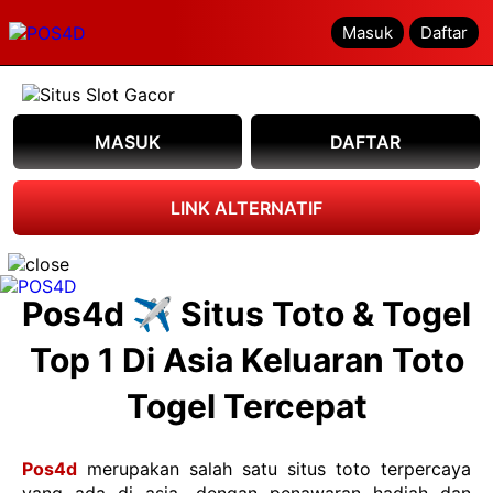
Masuk
Masuk
Daftar
Daftar
MASUK
DAFTAR
LINK ALTERNATIF
Pos4d ✈️ Situs Toto & Togel
Top 1 Di Asia Keluaran Toto
Togel Tercepat
Pos4d
merupakan salah satu situs toto terpercaya
yang ada di asia, dengan penawaran hadiah dan